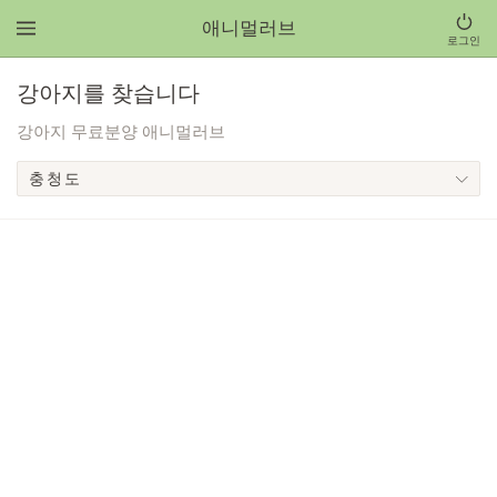
애니멀러브
로그인
강아지를 찾습니다
강아지 무료분양 애니멀러브