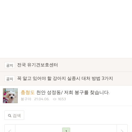
전국 유기견보호센터
공지
꼭 알고 있어야 할 강아지 실종시 대처 방법 3가지
공지
충청도
천안 성정동/ 저희 봉구를 찾습니다.
봉구야
21.04.06.
1653
검색
1