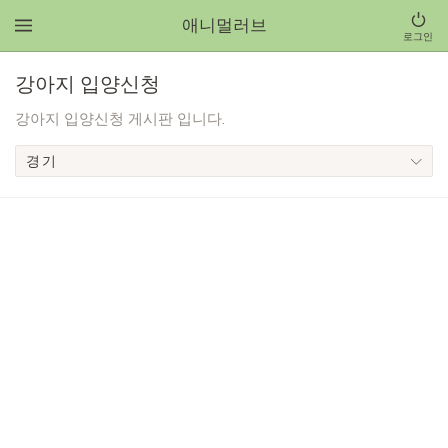
애니멀러브
로그인
강아지 입양신청
강아지 입양신청 게시판 입니다.