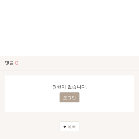
댓글
0
권한이 없습니다.
로그인
목록