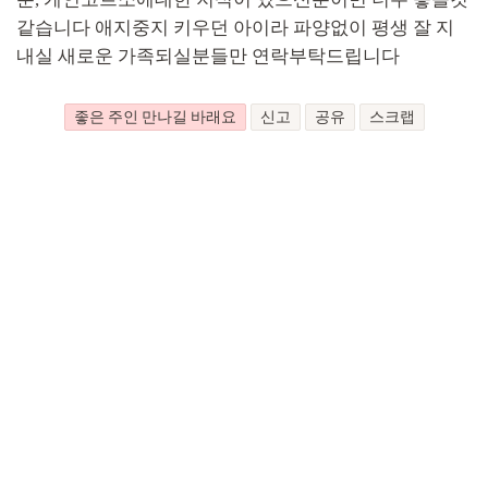
같습니다 애지중지 키우던 아이라 파양없이 평생 잘 지
내실 새로운 가족되실분들만 연락부탁드립니다
좋은 주인 만나길 바래요
신고
공유
스크랩