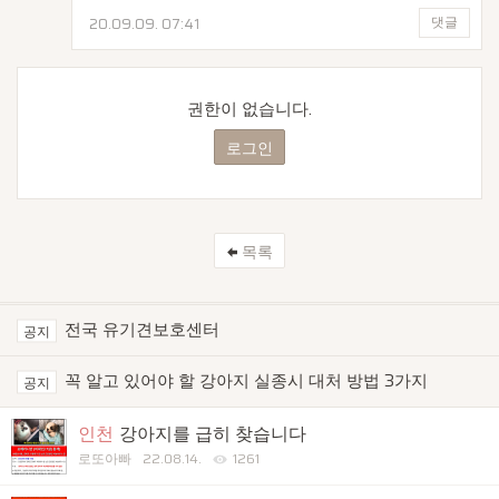
20.09.09.
07:41
댓글
권한이 없습니다.
로그인
목록
전국 유기견보호센터
공지
꼭 알고 있어야 할 강아지 실종시 대처 방법 3가지
공지
인천
강아지를 급히 찾습니다
로또아빠
22.08.14.
1261