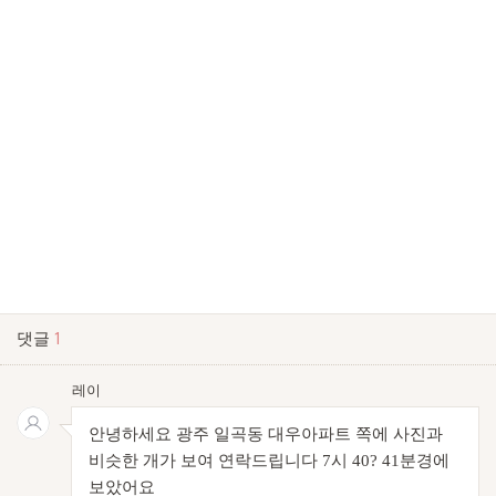
댓글
1
레이
안녕하세요 광주 일곡동 대우아파트 쪽에 사진과
비슷한 개가 보여 연락드립니다 7시 40? 41분경에
보았어요