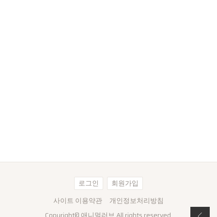
로그인
회원가입
사이트 이용약관
개인정보처리방침
Copyright©
애니멀러브
All rights reserved.