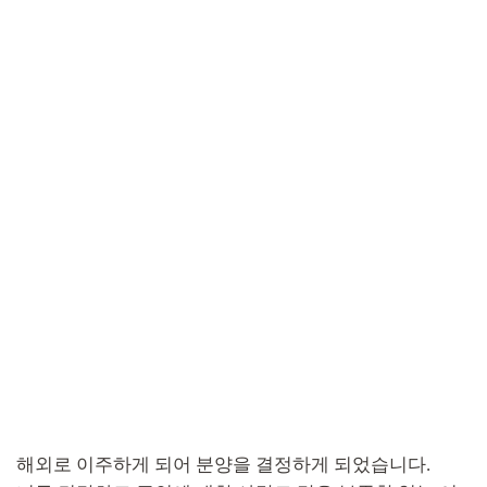
해외로 이주하게 되어 분양을 결정하게 되었습니다.