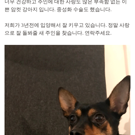
너무 건강하고 주인에 대한 사랑도 많은 부족함 없는 이
쁜 암컷 강아지 입니다. 중성화 수술도 했습니다.
저희가 3년전에 입양해서 잘 키우고 있습니다. 정말 사랑
으로 잘 돌봐줄 새 주인을 찾습니다. 연락주세요.